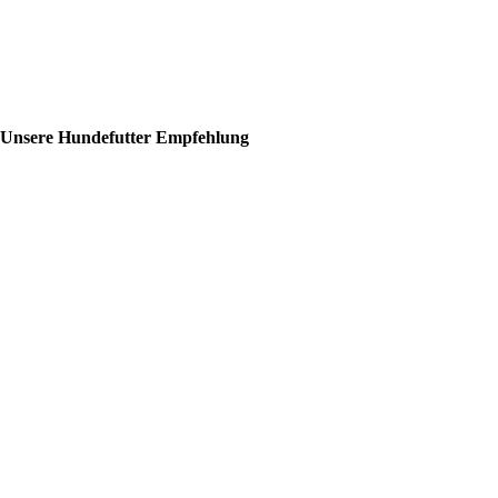
Unsere Hundefutter Empfehlung