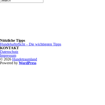
Nützliche Tipps
Hundehaftpflicht – Die wichtigsten Tipps
KONTAKT
Datenschutz
Impressum
© 2026
Hundetraumland
Powered by
WordPress