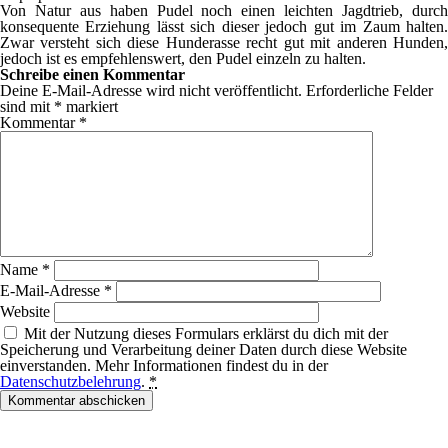
Von Natur aus haben Pudel noch einen leichten Jagdtrieb, durch
konsequente Erziehung lässt sich dieser jedoch gut im Zaum halten.
Zwar versteht sich diese Hunderasse recht gut mit anderen Hunden,
jedoch ist es empfehlenswert, den Pudel einzeln zu halten.
Schreibe einen Kommentar
Deine E-Mail-Adresse wird nicht veröffentlicht.
Erforderliche Felder
sind mit
*
markiert
Kommentar
*
Name
*
E-Mail-Adresse
*
Website
Mit der Nutzung dieses Formulars erklärst du dich mit der
Speicherung und Verarbeitung deiner Daten durch diese Website
einverstanden. Mehr Informationen findest du in der
Datenschutzbelehrung
.
*