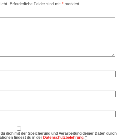
icht.
Erforderliche Felder sind mit
*
markiert
 du dich mit der Speicherung und Verarbeitung deiner Daten durch
tionen findest du in der
Datenschutzbelehrung
.
*