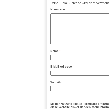
Deine E-Mail-Adresse wird nicht veröffentl
Kommentar
*
Name
*
E-Mail-Adresse
*
Website
Mit der Nutzung dieses Formulars erklärst
diese Website einverstanden. Mehr Informa