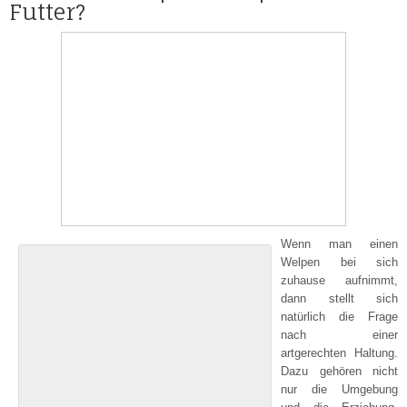
Futter?
Wenn man einen
Welpen bei sich
zuhause aufnimmt,
dann stellt sich
natürlich die Frage
nach einer
artgerechten Haltung.
Dazu gehören nicht
nur die Umgebung