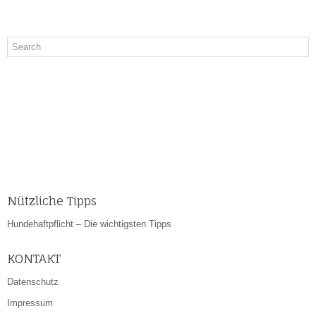
Nützliche Tipps
Hundehaftpflicht – Die wichtigsten Tipps
KONTAKT
Datenschutz
Impressum