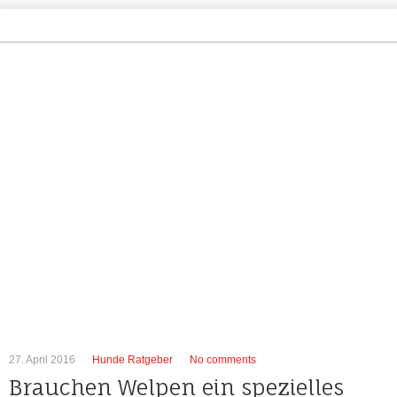
27. April 2016
Hunde Ratgeber
No comments
Brauchen Welpen ein spezielles