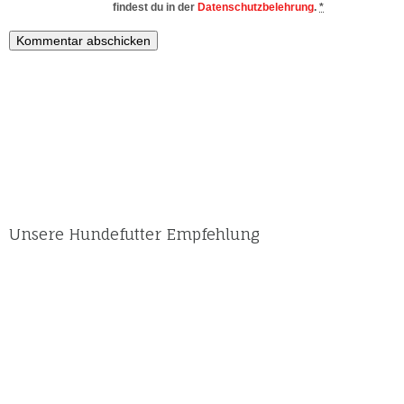
findest du in der
Datenschutzbelehrung
.
*
Unsere Hundefutter Empfehlung