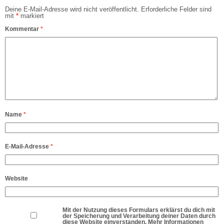
Deine E-Mail-Adresse wird nicht veröffentlicht.
Erforderliche Felder sind
mit
*
markiert
Kommentar
*
Name
*
E-Mail-Adresse
*
Website
Mit der Nutzung dieses Formulars erklärst du dich mit
der Speicherung und Verarbeitung deiner Daten durch
diese Website einverstanden. Mehr Informationen