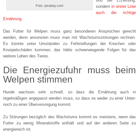
und die Erziehung,
Foto: pixabay.com
sondern
in erster Linie
auch die richtige
Ernährung
.
Das Futter für Welpen muss ganz besonderen Ansprüchen gerecht
werden, denn ansonsten muss man mit Wachstumsstörungen rechnen.
Es könnte unter Umständen zu Fehlstellungen der Knochen oder
Knorpelschäden kommen, das hätte schwerwiegende Folgen für das
weitere Leben des Tieres.
Die Energiezufuhr muss beim
Welpen stimmen
Hunde wachsen sehr schnell, so dass die Ernährung auch in
regelmäßigen angepasst werden muss, so dass es weder zu einer Unter-
noch zu einer Überversorgung kommt.
Zu Störungen bezüglich des Wachstums kommt es meistens, wenn das
Futter zu wenig Mineralstoffe enthält und auf der anderen Seite zu
energiereich ist.