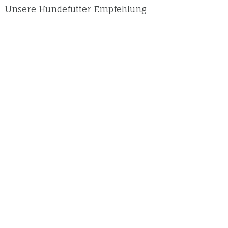
Unsere Hundefutter Empfehlung