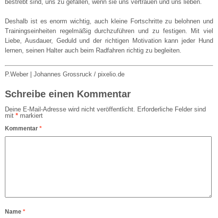
bestrebt sind, uns zu gefallen, wenn sie uns vertrauen und uns lieben.
Deshalb ist es enorm wichtig, auch kleine Fortschritte zu belohnen und
Trainingseinheiten regelmäßig durchzuführen und zu festigen. Mit viel
Liebe, Ausdauer, Geduld und der richtigen Motivation kann jeder Hund
lernen, seinen Halter auch beim Radfahren richtig zu begleiten.
P.Weber | Johannes Grossruck / pixelio.de
Schreibe einen Kommentar
Deine E-Mail-Adresse wird nicht veröffentlicht.
Erforderliche Felder sind
mit
*
markiert
Kommentar
*
Name
*