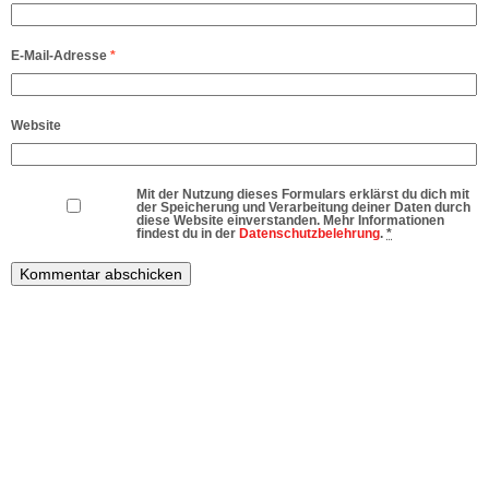
E-Mail-Adresse
*
Website
Mit der Nutzung dieses Formulars erklärst du dich mit
der Speicherung und Verarbeitung deiner Daten durch
diese Website einverstanden. Mehr Informationen
findest du in der
Datenschutzbelehrung
.
*