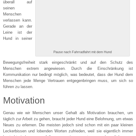
überall auf
seinen
Menschen
verlassen kann.
Gerade an der
Leine ist der
Hund in seiner
Pause nach Fahrradfahrt mit dem Hund
Bewegungsfreiheit stark eingeschränkt und auf den Schutz des
Menschen extrem angewiesen. Durch die Einschränkung ist
Kommunikation nur bedingt möglich, was bedeutet, dass der Hund dem
Menschen jede Menge Vertrauen entgegenbringen muss, um sich so
führen zu lassen.
Motivation
Genau wie wir Menschen unser Gehalt als Motivation brauchen, um
täglich zur Arbeit zu gehen, braucht jeder Hund eine Belohnung, um etwas
Neues zu erlernen. Die meisten jedoch sind schon mit ein paar kleinen
Leckerbissen und lobenden Worten zufrieden, weil sie eigentlich immer