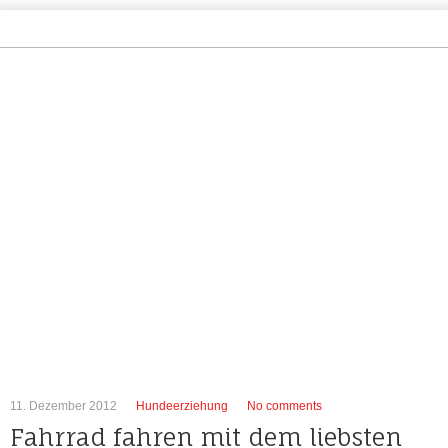
11. Dezember 2012
Hundeerziehung
No comments
Fahrrad fahren mit dem liebsten