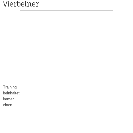
Vierbeiner
Training
beinhaltet
immer
einen