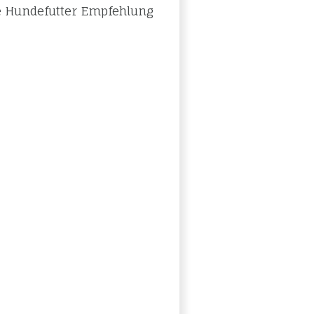
 Hundefutter Empfehlung