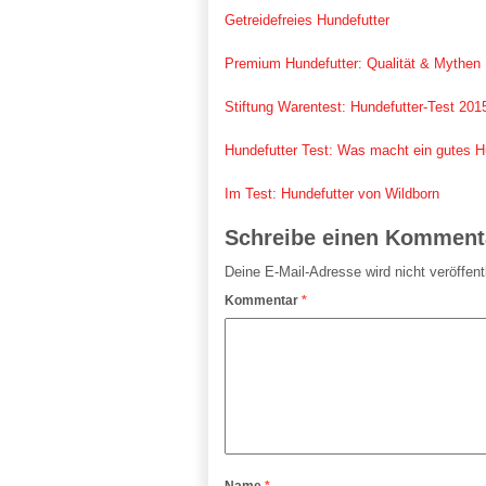
Getreidefreies Hundefutter
Premium Hundefutter: Qualität & Mythen
Stiftung Warentest: Hundefutter-Test 201
Hundefutter Test: Was macht ein gutes H
Im Test: Hundefutter von Wildborn
Schreibe einen Komment
Deine E-Mail-Adresse wird nicht veröffentl
Kommentar
*