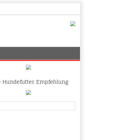
 Hundefutter Empfehlung